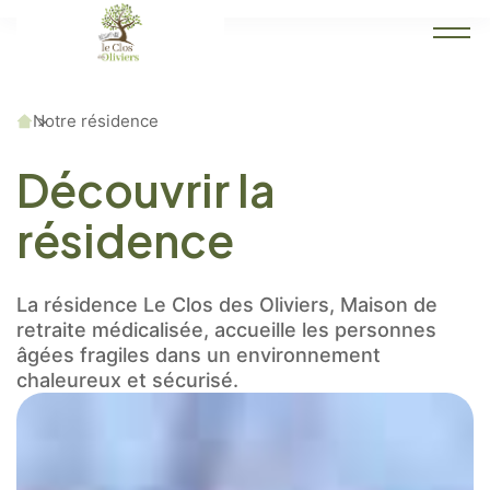
Accueil
Notre résidence
Découvrir la
résidence
La résidence Le Clos des Oliviers, Maison de
retraite médicalisée, accueille les personnes
âgées fragiles dans un environnement
chaleureux et sécurisé.