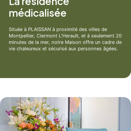
La résidence
médicalisée
Située à PLAISSAN à proximité des villes de
Montpellier, Clermont L'Herault, et à seulement 20
minutes de la mer, notre Maison offre un cadre de
vie chaleureux et sécurisé aux personnes âgées.