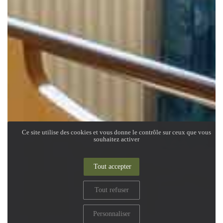
Ce site utilise des cookies et vous donne le contrôle sur ceux que vous
souhaitez activer
Tout accepter
Tout refuser
Personnaliser