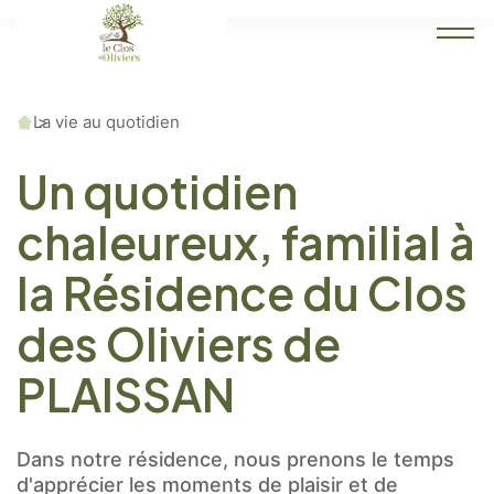
Accueil
La vie au quotidien
Un quotidien
chaleureux, familial à
la Résidence du Clos
des Oliviers de
PLAISSAN
Dans notre résidence, nous prenons le temps
d'apprécier les moments de plaisir et de