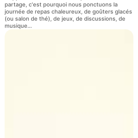
partage, c'est pourquoi nous ponctuons la
journée de repas chaleureux, de goûters glacés
(ou salon de thé), de jeux, de discussions, de
musique…