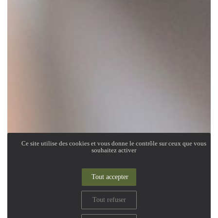
Ce site utilise des cookies et vous donne le contrôle sur ceux que vous
souhaitez activer
Tout accepter
Tout refuser